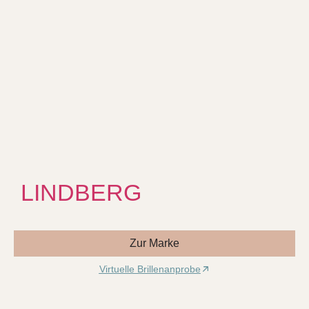
LINDBERG
Zur Marke
Virtuelle Brillenanprobe