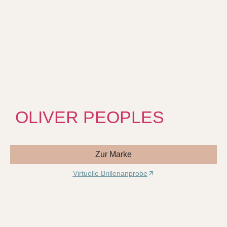
OLIVER PEOPLES
Zur Marke
Virtuelle Brillenanprobe