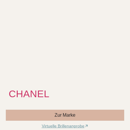
CHANEL
Zur Marke
Virtuelle Brillenanprobe