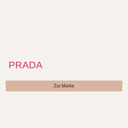
PRADA
Zur Marke