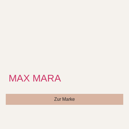
MAX MARA
Zur Marke