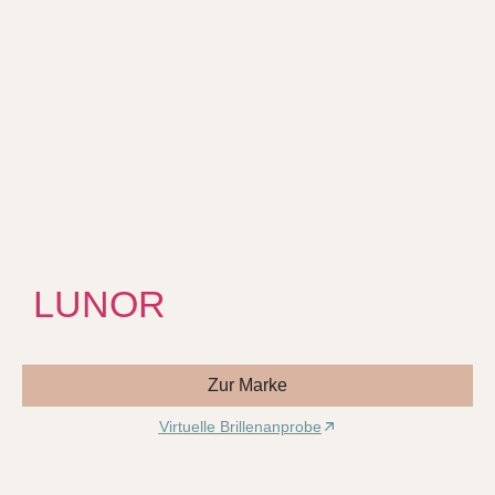
LUNOR
Zur Marke
Virtuelle Brillenanprobe