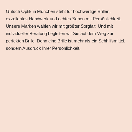
Gutsch Optik in München steht für hochwertige Brillen,
exzellentes Handwerk und echtes Sehen mit Persönlichkeit.
Unsere Marken wählen wir mit größter Sorgfalt. Und mit
individueller Beratung begleiten wir Sie auf dem Weg zur
perfekten Brille. Denn eine Brille ist mehr als ein Sehhilfsmittel,
sondern Ausdruck Ihrer Persönlichkeit.