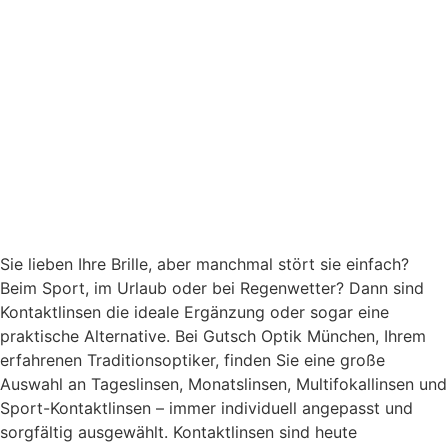
Sie lieben Ihre Brille, aber manchmal stört sie einfach?
Beim Sport, im Urlaub oder bei Regenwetter? Dann sind
Kontaktlinsen die ideale Ergänzung oder sogar eine
praktische Alternative. Bei Gutsch Optik München, Ihrem
erfahrenen Traditionsoptiker, finden Sie eine große
Auswahl an Tageslinsen, Monatslinsen, Multifokallinsen und
Sport-Kontaktlinsen – immer individuell angepasst und
sorgfältig ausgewählt. Kontaktlinsen sind heute