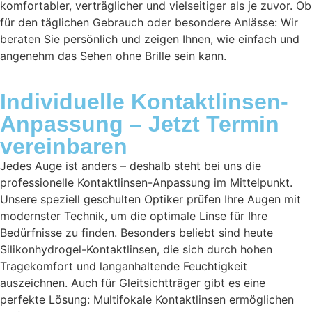
komfortabler, verträglicher und vielseitiger als je zuvor. Ob
für den täglichen Gebrauch oder besondere Anlässe: Wir
beraten Sie persönlich und zeigen Ihnen, wie einfach und
angenehm das Sehen ohne Brille sein kann.
Individuelle Kontaktlinsen-
Anpassung – Jetzt Termin
vereinbaren
Jedes Auge ist anders – deshalb steht bei uns die
professionelle Kontaktlinsen-Anpassung im Mittelpunkt.
Unsere speziell geschulten Optiker prüfen Ihre Augen mit
modernster Technik, um die optimale Linse für Ihre
Bedürfnisse zu finden. Besonders beliebt sind heute
Silikonhydrogel-Kontaktlinsen, die sich durch hohen
Tragekomfort und langanhaltende Feuchtigkeit
auszeichnen. Auch für Gleitsichtträger gibt es eine
perfekte Lösung: Multifokale Kontaktlinsen ermöglichen