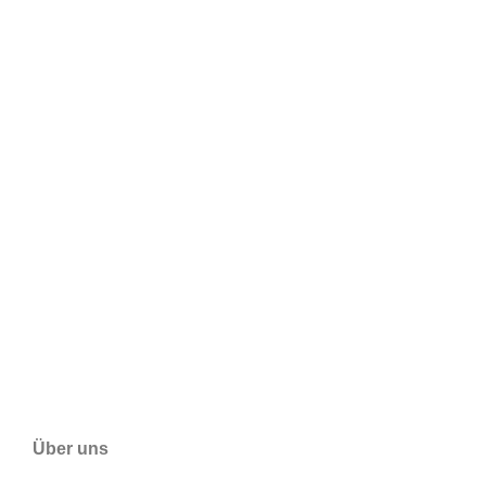
Über uns