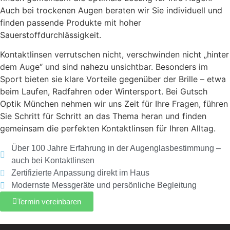
Auch bei trockenen Augen beraten wir Sie individuell und
finden passende Produkte mit hoher
Sauerstoffdurchlässigkeit.
Kontaktlinsen verrutschen nicht, verschwinden nicht „hinter
dem Auge“ und sind nahezu unsichtbar. Besonders im
Sport bieten sie klare Vorteile gegenüber der Brille – etwa
beim Laufen, Radfahren oder Wintersport. Bei Gutsch
Optik München nehmen wir uns Zeit für Ihre Fragen, führen
Sie Schritt für Schritt an das Thema heran und finden
gemeinsam die perfekten Kontaktlinsen für Ihren Alltag.
Über 100 Jahre Erfahrung in der Augenglasbestimmung –
auch bei Kontaktlinsen
Zertifizierte Anpassung direkt im Haus
Modernste Messgeräte und persönliche Begleitung
Termin vereinbaren