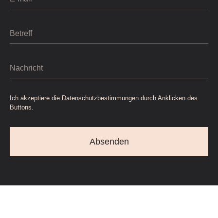
Ich akzeptiere die Datenschutzbestimmungen durch Anklicken des
Buttons.
Absenden