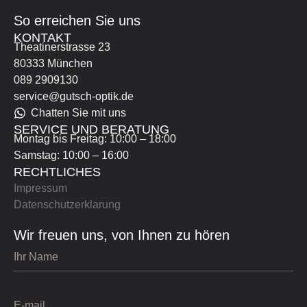
So erreichen Sie uns
KONTAKT
Theatinerstrasse 23
80333 München
089 2909130
service@gutsch-optik.de
Chatten Sie mit uns
SERVICE UND BERATUNG
Montag bis Freitag: 10:00 – 18:00
Samstag: 10:00 – 16:00
RECHTLICHES
Impressum
Datenschutzerklarung
Wir freuen uns, von Ihnen zu hören