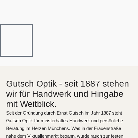
Gutsch Optik - seit 1887 stehen
wir für Handwerk und Hingabe
mit Weitblick.
Seit der Gründung durch Ernst Gutsch im Jahr 1887 steht
Gutsch Optik für meisterhaftes Handwerk und persönliche
Beratung im Herzen Münchens. Was in der Frauenstraße
nahe dem Viktualienmarkt begann, wurde rasch zur festen