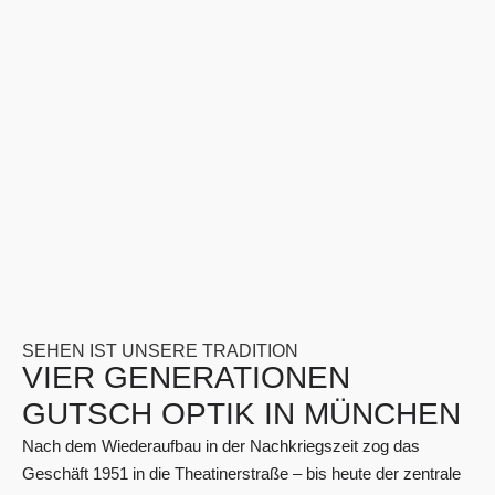
SEHEN IST UNSERE TRADITION
VIER GENERATIONEN
GUTSCH OPTIK IN MÜNCHEN
Nach dem Wiederaufbau in der Nachkriegszeit zog das
Geschäft 1951 in die Theatinerstraße – bis heute der zentrale