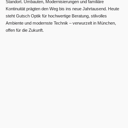
Standort. Umbauten, Modernisierungen und familiäre
Kontinuität prägten den Weg bis ins neue Jahrtausend. Heute
steht Gutsch Optik für hochwertige Beratung, stilvolles
Ambiente und modernste Technik – verwurzelt in München,
offen für die Zukunft.