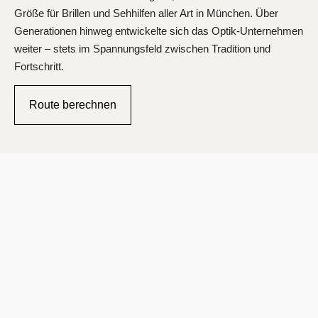
Größe für Brillen und Sehhilfen aller Art in München. Über
Generationen hinweg entwickelte sich das Optik-Unternehmen
weiter – stets im Spannungsfeld zwischen Tradition und
Fortschritt.
Route berechnen